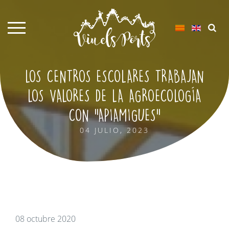
LOS CENTROS ESCOLARES TRABAJAN
LOS VALORES DE LA AGROECOLOGÍA
CON "APIAMIGUES"
04 JULIO, 2023
08 octubre 2020