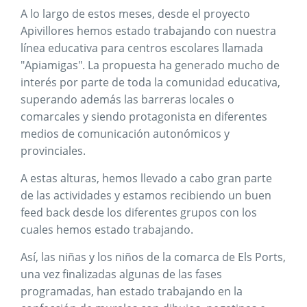
A lo largo de estos meses, desde el proyecto
Apivillores hemos estado trabajando con nuestra
línea educativa para centros escolares llamada
"Apiamigas". La propuesta ha generado mucho de
interés por parte de toda la comunidad educativa,
superando además las barreras locales o
comarcales y siendo protagonista en diferentes
medios de comunicación autonómicos y
provinciales.
A estas alturas, hemos llevado a cabo gran parte
de las actividades y estamos recibiendo un buen
feed back desde los diferentes grupos con los
cuales hemos estado trabajando.
Así, las niñas y los niños de la comarca de Els Ports,
una vez finalizadas algunas de las fases
programadas, han estado trabajando en la