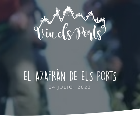
EL AZAFRÁN DE ELS PORTS
04 JULIO, 2023