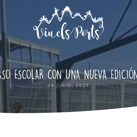
RSO ESCOLAR CON UNA NUEVA EDICIÓN
04 JULIO, 2023