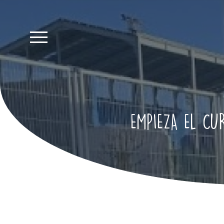
EMPIEZA EL CU