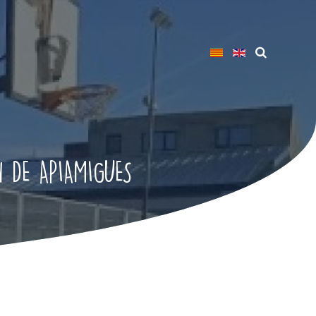
 DE APIAMIGUES