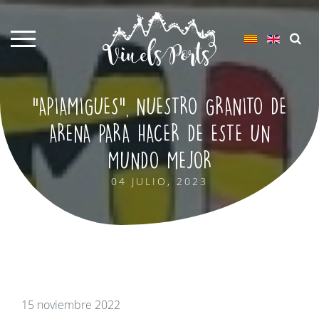
“APIAMIGUES”, NUESTRO GRANITO DE
ARENA PARA HACER DE ESTE UN
MUNDO MEJOR
04 JULIO, 2023
15 noviembre 2022