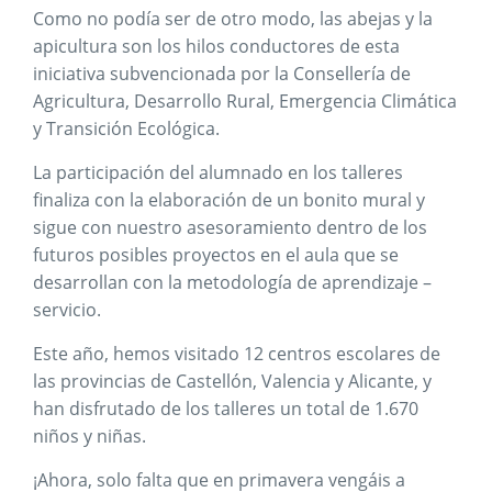
Como no podía ser de otro modo, las abejas y la
apicultura son los hilos conductores de esta
iniciativa subvencionada por la Consellería de
Agricultura, Desarrollo Rural, Emergencia Climática
y Transición Ecológica.
La participación del alumnado en los talleres
finaliza con la elaboración de un bonito mural y
sigue con nuestro asesoramiento dentro de los
futuros posibles proyectos en el aula que se
desarrollan con la metodología de aprendizaje –
servicio.
Este año, hemos visitado 12 centros escolares de
las provincias de Castellón, Valencia y Alicante, y
han disfrutado de los talleres un total de 1.670
niños y niñas.
¡Ahora, solo falta que en primavera vengáis a