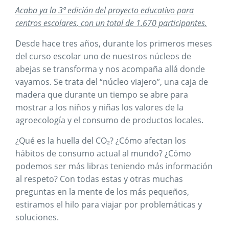
Acaba ya la 3ª edición del proyecto educativo para
centros escolares, con un total de 1.670 participantes.
Desde hace tres años, durante los primeros meses
del curso escolar uno de nuestros núcleos de
abejas se transforma y nos acompaña allá donde
vayamos. Se trata del “núcleo viajero”, una caja de
madera que durante un tiempo se abre para
mostrar a los niños y niñas los valores de la
agroecología y el consumo de productos locales.
¿Qué es la huella del CO₂? ¿Cómo afectan los
hábitos de consumo actual al mundo? ¿Cómo
podemos ser más libras teniendo más información
al respeto? Con todas estas y otras muchas
preguntas en la mente de los más pequeños,
estiramos el hilo para viajar por problemáticas y
soluciones.