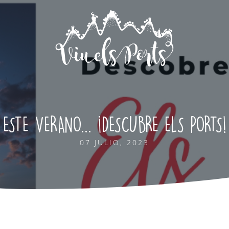
ESTE VERANO... ¡DESCUBRE ELS PORTS!
07 JULIO, 2023