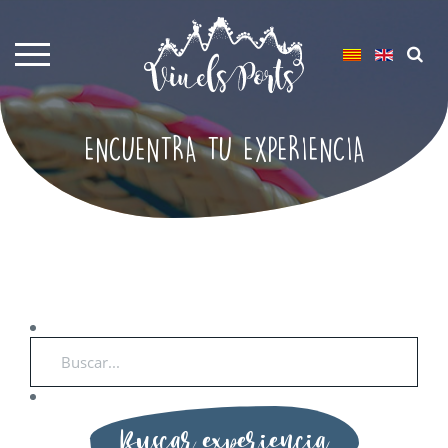
ENCUENTRA TU EXPERIENCIA