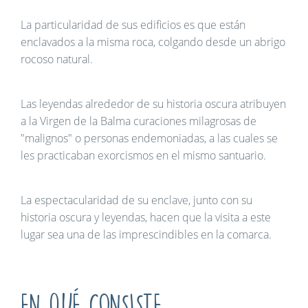
La particularidad de sus edificios es que están
enclavados a la misma roca, colgando desde un abrigo
rocoso natural.
Las leyendas alrededor de su historia oscura atribuyen
a la Virgen de la Balma curaciones milagrosas de
"malignos" o personas endemoniadas, a las cuales se
les practicaban exorcismos en el mismo santuario.
La espectacularidad de su enclave, junto con su
historia oscura y leyendas, hacen que la visita a este
lugar sea una de las imprescindibles en la comarca.
EN QUÉ CONSISTE