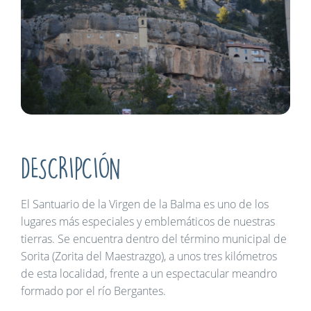
DESCRIPCIÓN
El Santuario de la Virgen de la Balma es uno de los
lugares más especiales y emblemáticos de nuestras
tierras. Se encuentra dentro del término municipal de
Sorita (Zorita del Maestrazgo), a unos tres kilómetros
de esta localidad, frente a un espectacular meandro
formado por el río Bergantes.