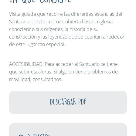
Visita guiada que recorre las diferentes estancias del
Santuario, desde la Cruz Cubierta hasta la iglesia,
conociendo sus orígenes, la historia de su
construcción y las leyendas que se cuentan alrededor
de este lugar tan especial.
ACCESIBILIDAD: Para acceder al Santuario se tiene
que subir escaleras. Si alguien tiene problemas de
movilidad, consultadnos.
DESCARGAR PDF