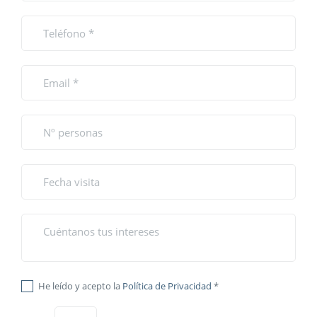
He leído y acepto la
Política de Privacidad
*