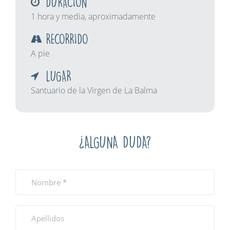
DURACIÓN
1 hora y media, aproximadamente
RECORRIDO
A pie
LUGAR
Santuario de la Virgen de La Balma
¿ALGUNA DUDA?