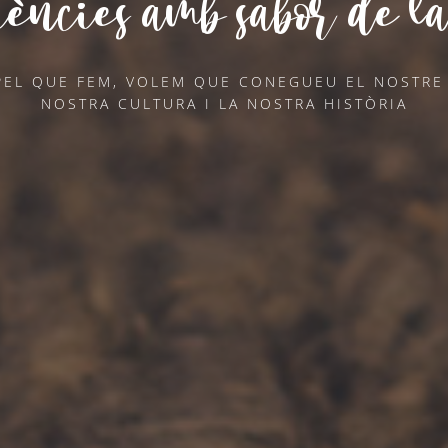
iències amb sabor de la
PEL QUE FEM, VOLEM QUE CONEGUEU EL NOSTRE 
NOSTRA CULTURA I LA NOSTRA HISTÒRIA