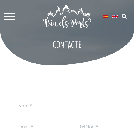
CONTACTE